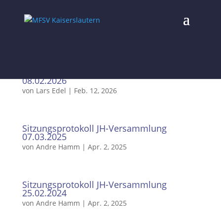
Sitzungsprotokoll JH-Versammlung
08.02.2026
von
Lars Edel
|
Feb. 12, 2026
Sitzungsprotokoll JH-Versammlung
07.03.2025
von
Andre Hamm
|
Apr. 2, 2025
Sitzungsprotokoll JH-Versammlung
25.02.2024
von
Andre Hamm
|
Apr. 2, 2025