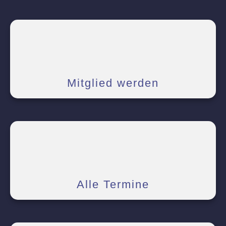
Mitglied werden
Alle Termine