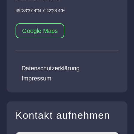
49°33’37.4″N 7°42’28.4″E
Google Maps
Datenschutzerklärung
Impressum
Kontakt aufnehmen