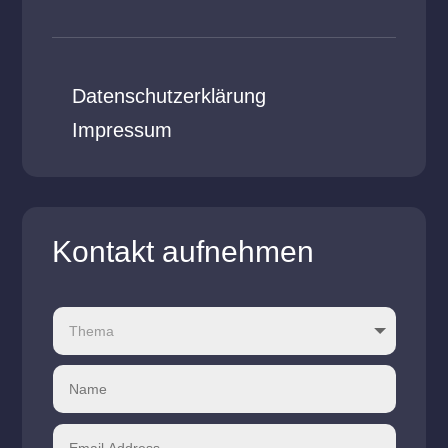
Datenschutzerklärung
Impressum
Kontakt aufnehmen