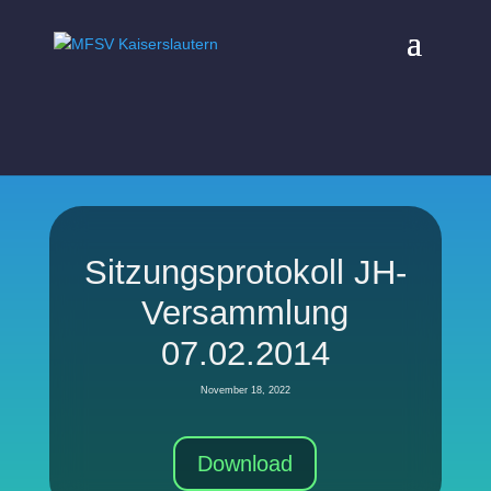
Sitzungsprotokoll JH-
Versammlung
07.02.2014
November 18, 2022
Download