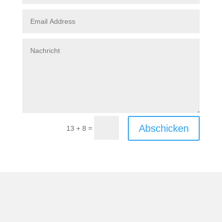
Abschicken
=
13 + 8