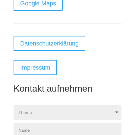
Google Maps
Datenschutzerklärung
Impressum
Kontakt aufnehmen