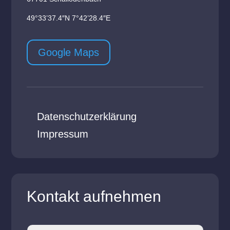
49°33’37.4″N 7°42’28.4″E
Google Maps
Datenschutzerklärung
Impressum
Kontakt aufnehmen