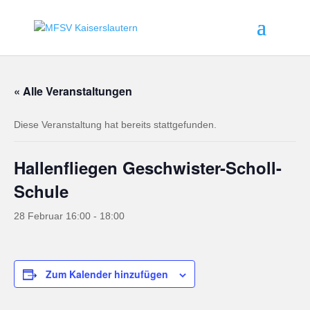
« Alle Veranstaltungen
Diese Veranstaltung hat bereits stattgefunden.
Hallenfliegen Geschwister-Scholl-
Schule
28 Februar 16:00
-
18:00
Zum Kalender hinzufügen