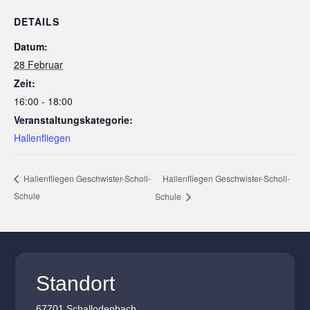
DETAILS
Datum:
28 Februar
Zeit:
16:00 - 18:00
Veranstaltungskategorie:
Hallenfliegen
Hallenfliegen Geschwister-Scholl-
Hallenfliegen Geschwister-Scholl-
Schule
Schule
Standort
67701 Schallodenbach